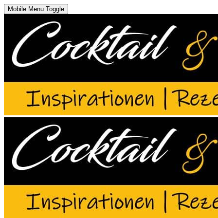
Mobile Menu Toggle