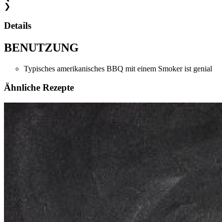
❯
Details
BENUTZUNG
Typisches amerikanisches BBQ mit einem Smoker ist genial
Ähnliche Rezepte