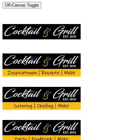
Off-Canvas Toggle