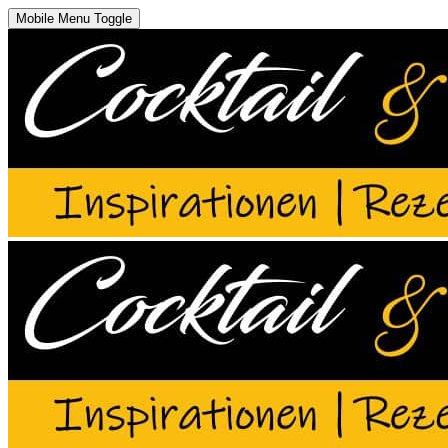
Mobile Menu Toggle