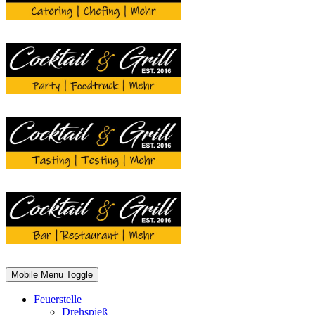
Mobile Menu Toggle
Feuerstelle
Drehspieß