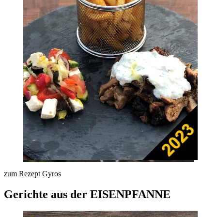
zum Rezept Gyros
Gerichte aus der EISENPFANNE