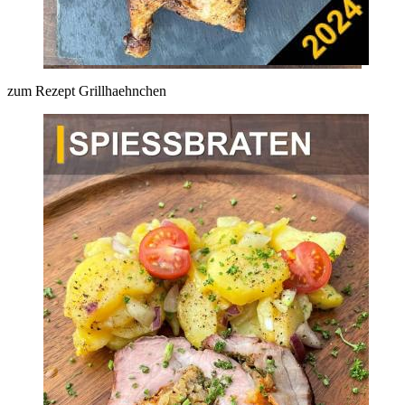
zum Rezept Grillhaehnchen