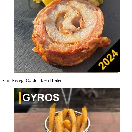
zum Rezept Cordon bleu Braten