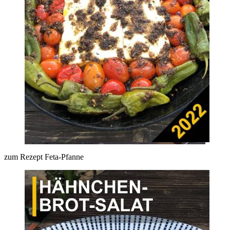
zum Rezept Feta-Pfanne