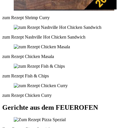
zum Rezept Shrimp Curry
zum Rezept Nashville Hot Chicken Sandwich
zum Rezept Chicken Masala
zum Rezept Fish & Chips
zum Rezept Chicken Curry
Gerichte aus dem FEUEROFEN