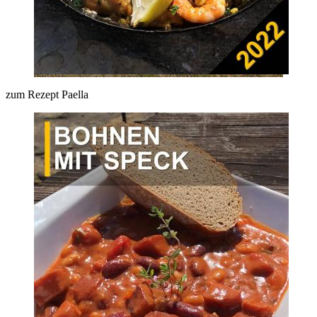
zum Rezept Paella