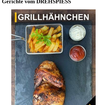
Gerichte vom DREHSPIESS