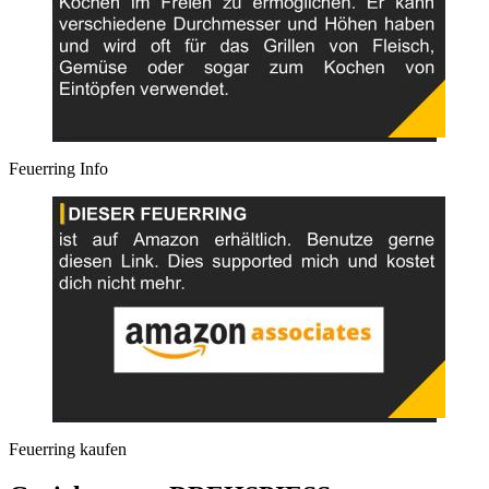
Feuerring Info
Feuerring kaufen