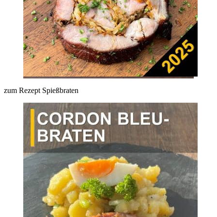
zum Rezept Spießbraten