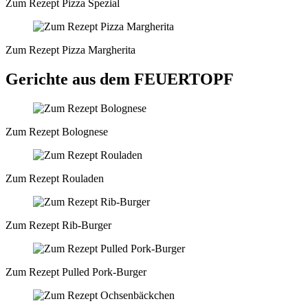
Zum Rezept Pizza Spezial
Zum Rezept Pizza Margherita
Gerichte aus dem FEUERTOPF
Zum Rezept Bolognese
Zum Rezept Rouladen
Zum Rezept Rib-Burger
Zum Rezept Pulled Pork-Burger