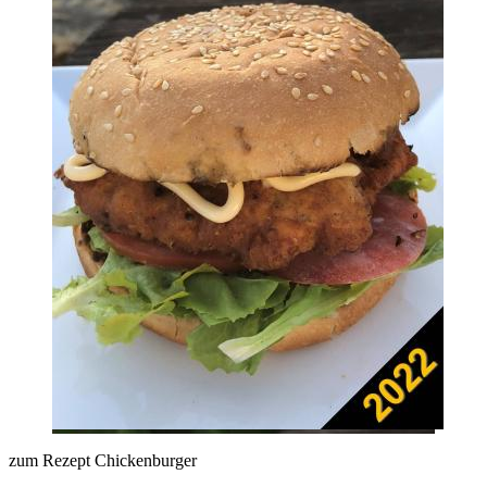
zum Rezept Chickenburger