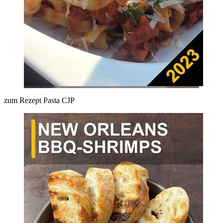
zum Rezept Pasta CJP