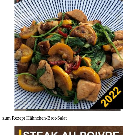
zum Rezept Hähnchen-Brot-Salat