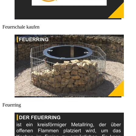
Feuerschale kaufen
Feuerring