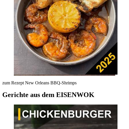
zum Rezept New Orleans BBQ-Shrimps
Gerichte aus dem EISENWOK