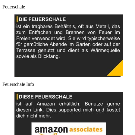
Feuerschale
Feuerschale Info