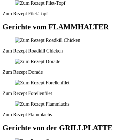
Zum Rezept Filet-Topf
Gerichte vom FLAMMHALTER
Zum Rezept Roadkill Chicken
Zum Rezept Dorade
Zum Rezept Forellenfilet
Zum Rezept Flammlachs
Gerichte von der GRILLPLATTE