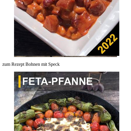
zum Rezept Bohnen mit Speck