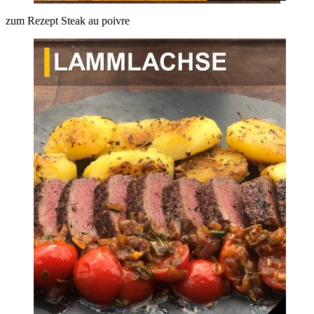
zum Rezept Steak au poivre