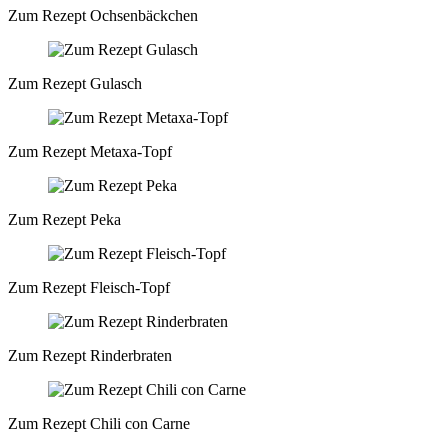
Zum Rezept Ochsenbäckchen
Zum Rezept Gulasch
Zum Rezept Metaxa-Topf
Zum Rezept Peka
Zum Rezept Fleisch-Topf
Zum Rezept Rinderbraten
Zum Rezept Chili con Carne