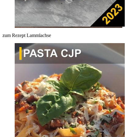
zum Rezept Lammlachse