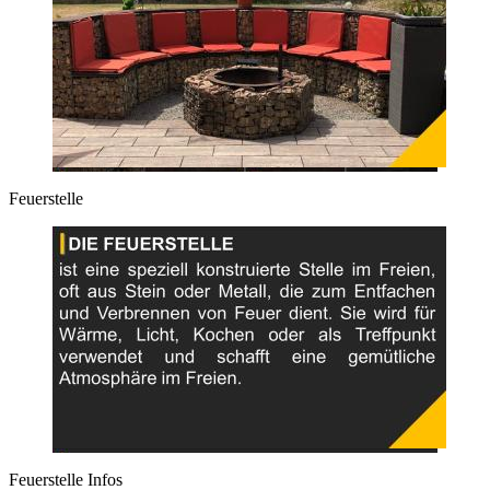
Feuerstelle
Feuerstelle Infos