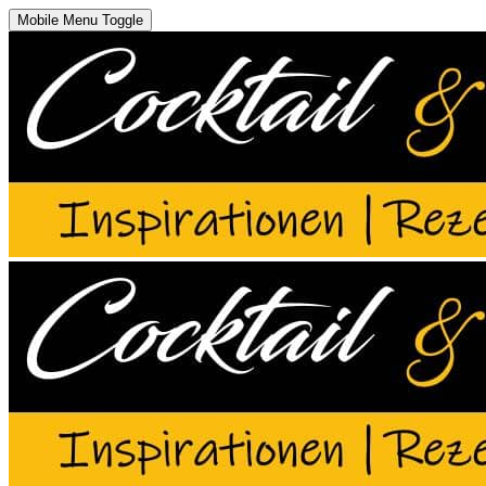
Mobile Menu Toggle