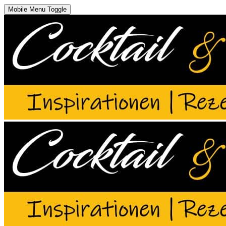
Mobile Menu Toggle