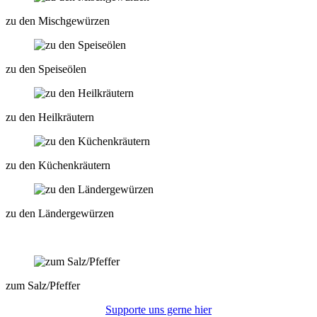
zu den Mischgewürzen
zu den Speiseölen
zu den Heilkräutern
zu den Küchenkräutern
zu den Ländergewürzen
zum Salz/Pfeffer
Supporte uns gerne hier