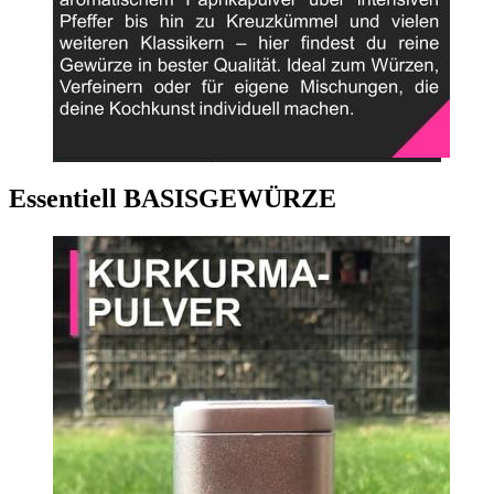
Essentiell BASISGEWÜRZE