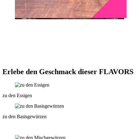
Erlebe den Geschmack dieser FLAVORS
zu den Essigen
zu den Basisgewürzen