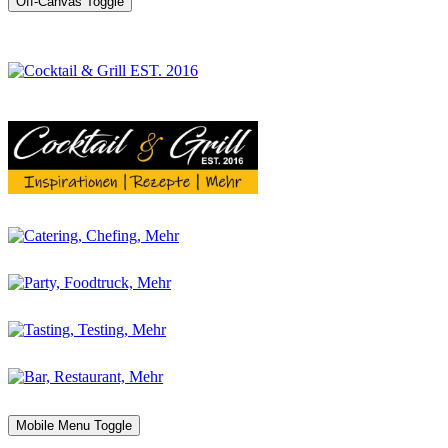
Off-Canvas Toggle
Mobile Menu Toggle