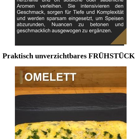
Praktisch unverzichtbares FRÜHSTÜCK