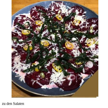
zu den Salaten