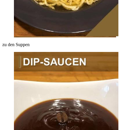
zu den Suppen