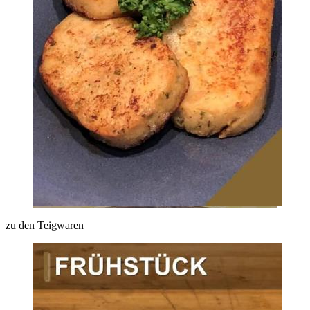
zu den Teigwaren