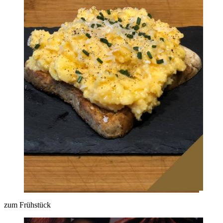
zum Frühstück