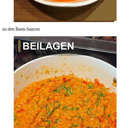
zu den Basis-Saucen