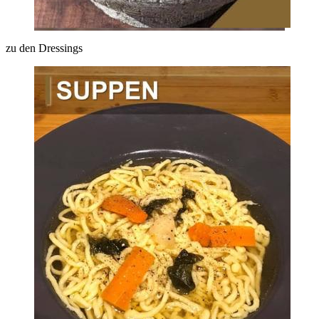
zu den Dressings