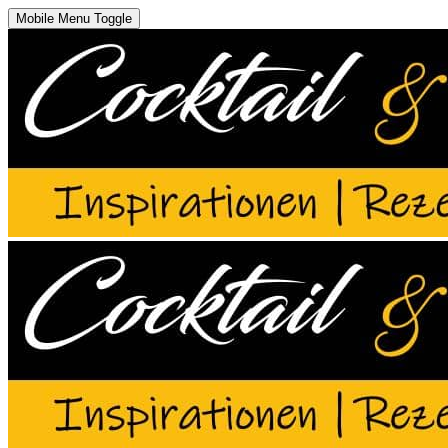
Mobile Menu Toggle