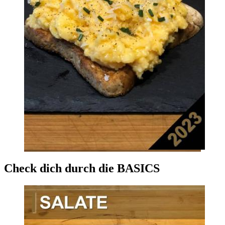
Check dich durch die BASICS