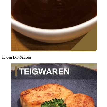
zu den Dip-Saucen