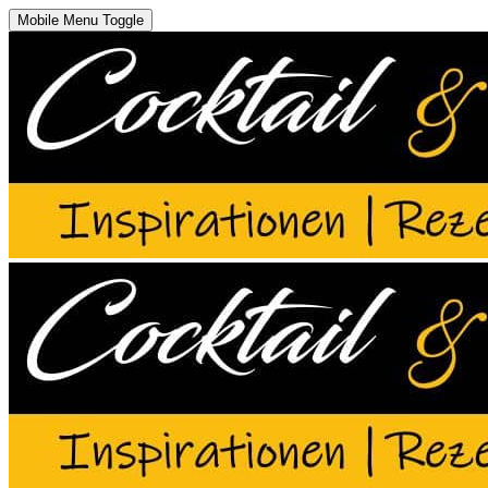
Mobile Menu Toggle