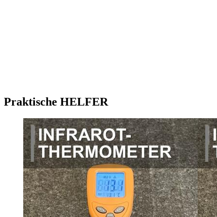
Praktische HELFER