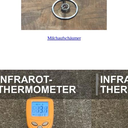
Milchaufschäumer