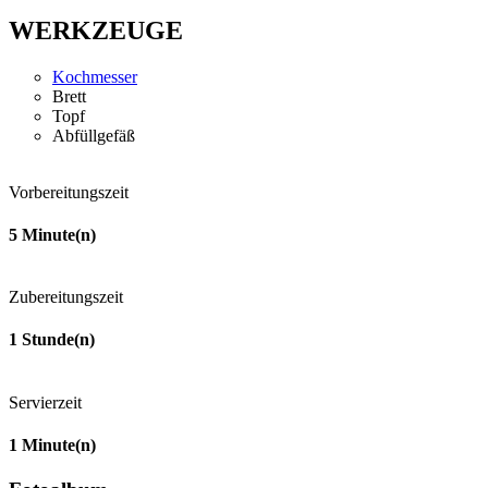
WERKZEUGE
Kochmesser
Brett
Topf
Abfüllgefäß
Vorbereitungszeit
5
Minute(n)
Zubereitungszeit
1
Stunde(n)
Servierzeit
1
Minute(n)