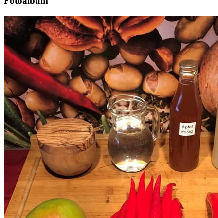
Fotoalbum