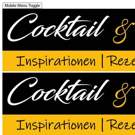
Mobile Menu Toggle