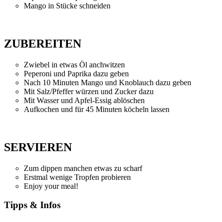
Mango in Stücke schneiden
ZUBEREITEN
Zwiebel in etwas Öl anchwitzen
Peperoni und Paprika dazu geben
Nach 10 Minuten Mango und Knoblauch dazu geben
Mit Salz/Pfeffer würzen und Zucker dazu
Mit Wasser und Apfel-Essig ablöschen
Aufkochen und für 45 Minuten köcheln lassen
SERVIEREN
Zum dippen manchen etwas zu scharf
Erstmal wenige Tropfen probieren
Enjoy your meal!
Tipps & Infos