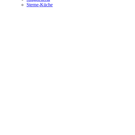
Sterne-Küche