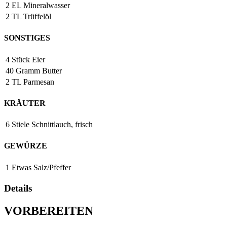
2
EL
Mineralwasser
2
TL
Trüffelöl
SONSTIGES
4
Stück
Eier
40
Gramm
Butter
2
TL
Parmesan
KRÄUTER
6
Stiele
Schnittlauch, frisch
GEWÜRZE
1
Etwas
Salz/Pfeffer
Details
VORBEREITEN