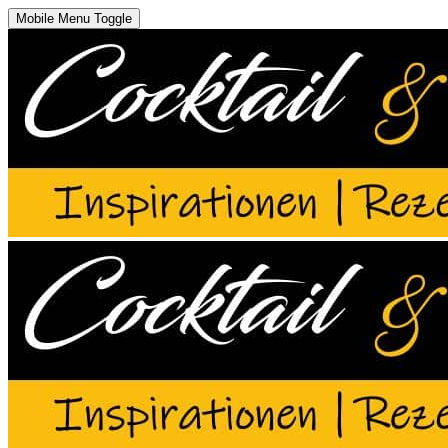
Mobile Menu Toggle