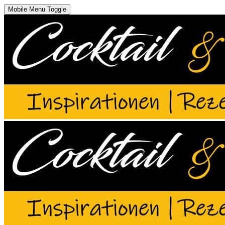
Mobile Menu Toggle