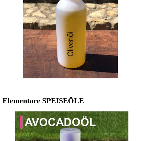
Elementare SPEISEÖLE