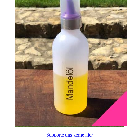
Supporte uns gerne hier