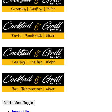
Mobile Menu Toggle
Feuerstelle