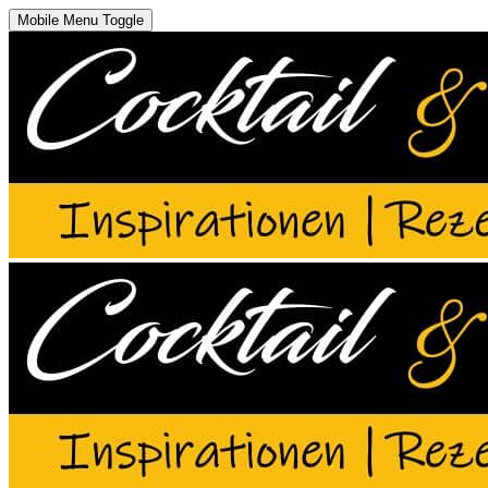
Mobile Menu Toggle