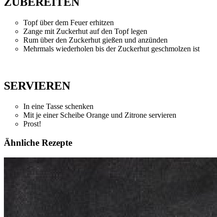
ZUBEREITEN
Topf über dem Feuer erhitzen
Zange mit Zuckerhut auf den Topf legen
Rum über den Zuckerhut gießen und anzünden
Mehrmals wiederholen bis der Zuckerhut geschmolzen ist
SERVIEREN
In eine Tasse schenken
Mit je einer Scheibe Orange und Zitrone servieren
Prost!
Ähnliche Rezepte