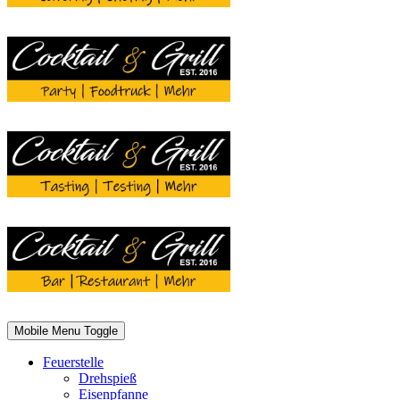
Mobile Menu Toggle
Feuerstelle
Drehspieß
Eisenpfanne