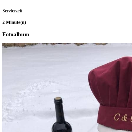
Servierzeit
2
Minute(n)
Fotoalbum