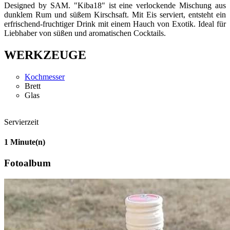
Designed by SAM. "Kiba18" ist eine verlockende Mischung aus
dunklem Rum und süßem Kirschsaft. Mit Eis serviert, entsteht ein
erfrischend-fruchtiger Drink mit einem Hauch von Exotik. Ideal für
Liebhaber von süßen und aromatischen Cocktails.
WERKZEUGE
Kochmesser
Brett
Glas
Servierzeit
1
Minute(n)
Fotoalbum