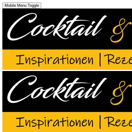
Mobile Menu Toggle