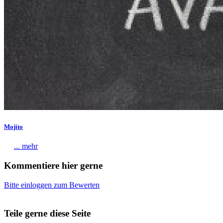
Mojito
... mehr
Kommentiere hier gerne
Bitte einloggen zum Bewerten
Teile gerne diese Seite