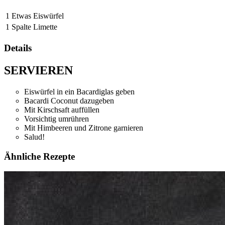
1
Etwas
Eiswürfel
1
Spalte
Limette
Details
SERVIEREN
Eiswürfel in ein Bacardiglas geben
Bacardi Coconut dazugeben
Mit Kirschsaft auffüllen
Vorsichtig umrühren
Mit Himbeeren und Zitrone garnieren
Salud!
Ähnliche Rezepte