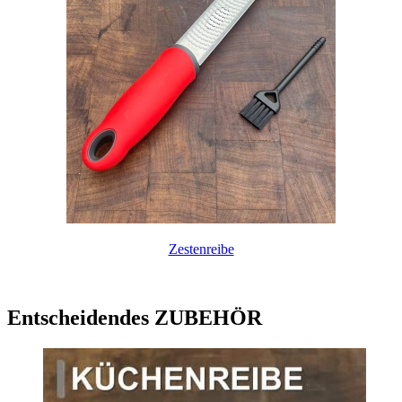
Zestenreibe
Entscheidendes ZUBEHÖR