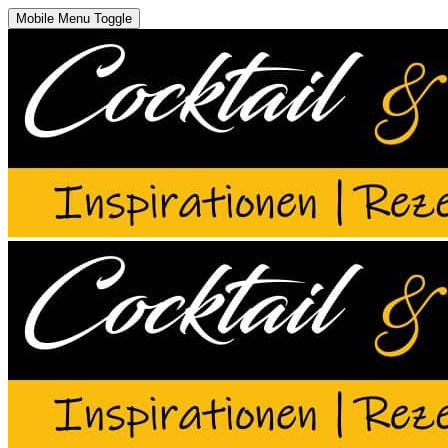
Mobile Menu Toggle