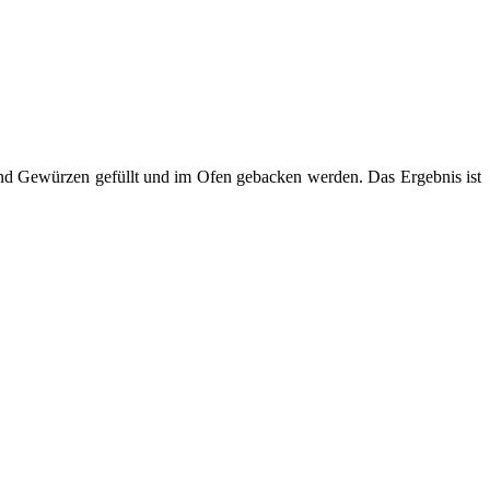
 und Gewürzen gefüllt und im Ofen gebacken werden. Das Ergebnis ist