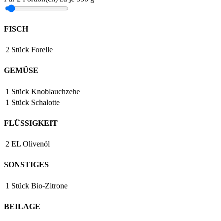
FISCH
2
Stück
Forelle
GEMÜSE
1
Stück
Knoblauchzehe
1
Stück
Schalotte
FLÜSSIGKEIT
2
EL
Olivenöl
SONSTIGES
1
Stück
Bio-Zitrone
BEILAGE