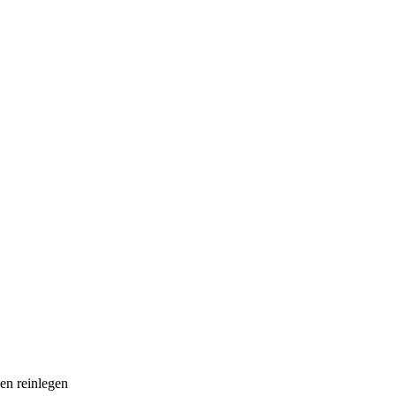
en reinlegen