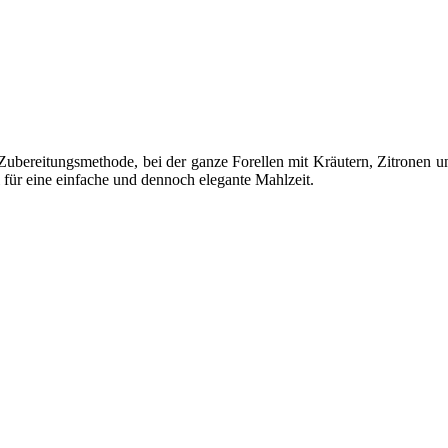
e Zubereitungsmethode, bei der ganze Forellen mit Kräutern, Zitronen
l für eine einfache und dennoch elegante Mahlzeit.