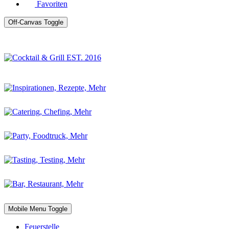
Favoriten
Off-Canvas Toggle
Mobile Menu Toggle
Feuerstelle