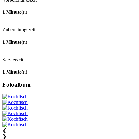
1
Minute(n)
Zubereitungszeit
1
Minute(n)
Servierzeit
1
Minute(n)
Fotoalbum
❮
❯