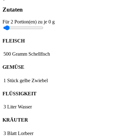
Zutaten
Für
2
Portion(en)
zu je
0 g
FLEISCH
500
Gramm
Schellfisch
GEMÜSE
1
Stück
gelbe Zwiebel
FLÜSSIGKEIT
3
Liter
Wasser
KRÄUTER
3
Blatt
Lorbeer