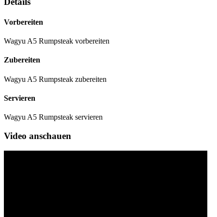
Details
Vorbereiten
Wagyu A5 Rumpsteak vorbereiten
Zubereiten
Wagyu A5 Rumpsteak zubereiten
Servieren
Wagyu A5 Rumpsteak servieren
Video anschauen