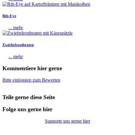
Rib-Eye
... mehr
Zwiebelrostbraten
... mehr
Kommentiere hier gerne
Bitte einloggen zum Bewerten
Teile gerne diese Seite
Folge uns gerne hier
Supporte uns gerne hier
© Copyright 2026 |
Datenschutz
|
Impressum