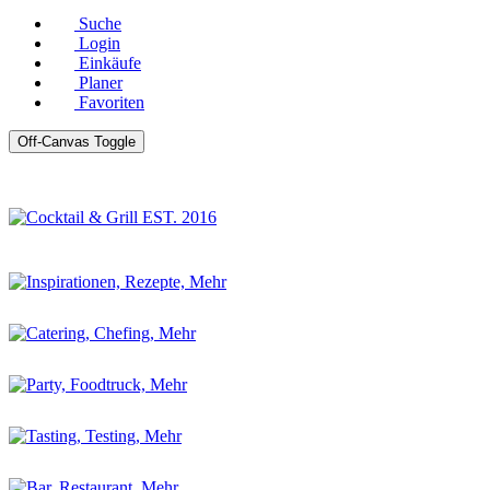
Suche
Login
Einkäufe
Planer
Favoriten
Off-Canvas Toggle