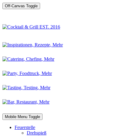
Off-Canvas Toggle
Mobile Menu Toggle
Feuerstelle
Drehspieß