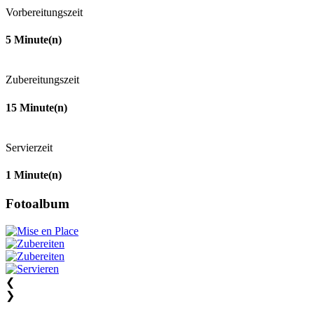
Vorbereitungszeit
5
Minute(n)
Zubereitungszeit
15
Minute(n)
Servierzeit
1
Minute(n)
Fotoalbum
❮
❯