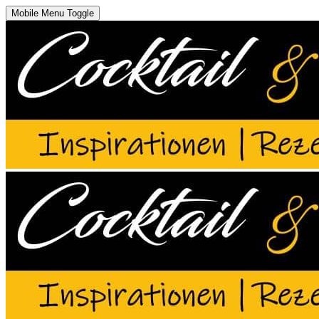
Mobile Menu Toggle