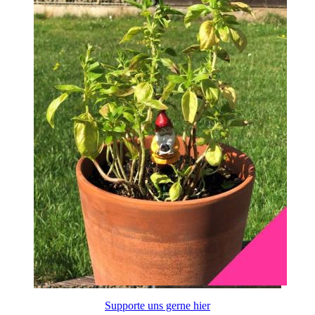
Supporte uns gerne hier