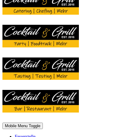
Mobile Menu Toggle
Feuerstelle