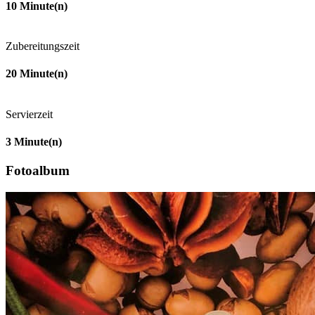
10
Minute(n)
Zubereitungszeit
20
Minute(n)
Servierzeit
3
Minute(n)
Fotoalbum