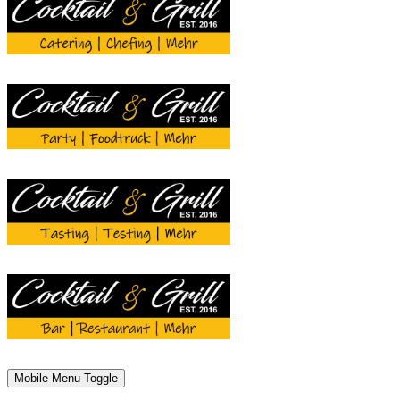
Mobile Menu Toggle