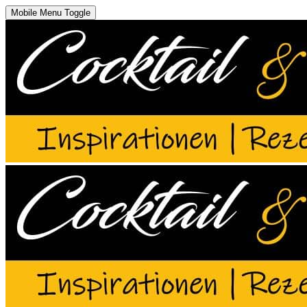
Mobile Menu Toggle