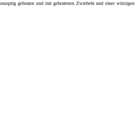
d knusprig gebraten und mit gebratenen Zwiebeln und einer würzigen