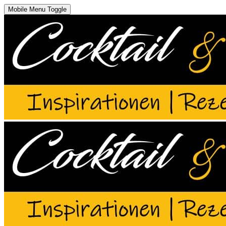
Mobile Menu Toggle