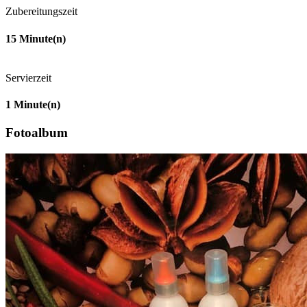
Zubereitungszeit
15
Minute(n)
Servierzeit
1
Minute(n)
Fotoalbum