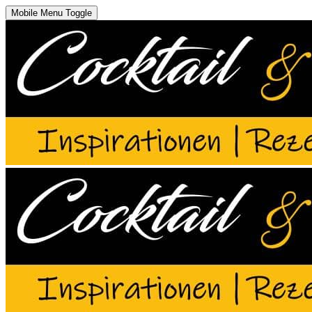
Mobile Menu Toggle