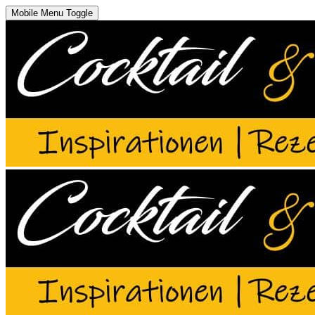
Mobile Menu Toggle