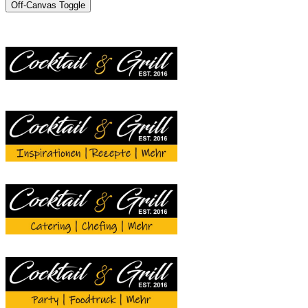
Off-Canvas Toggle