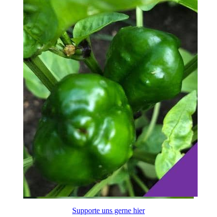
Supporte uns gerne hier