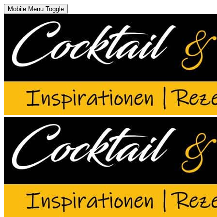
Mobile Menu Toggle