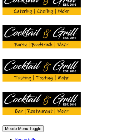
Mobile Menu Toggle
Feuerstelle