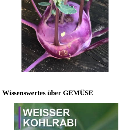
Wissenswertes über GEMÜSE