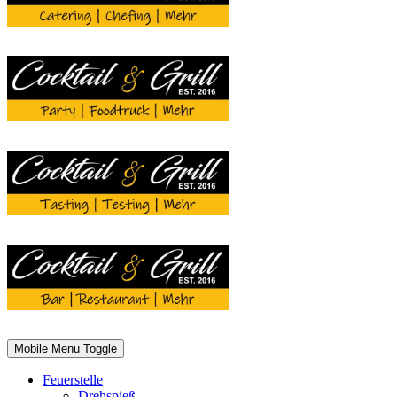
Mobile Menu Toggle
Feuerstelle
Drehspieß