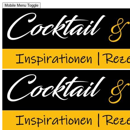
Mobile Menu Toggle