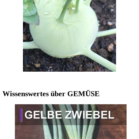
Wissenswertes über GEMÜSE