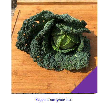
Supporte uns gerne hier